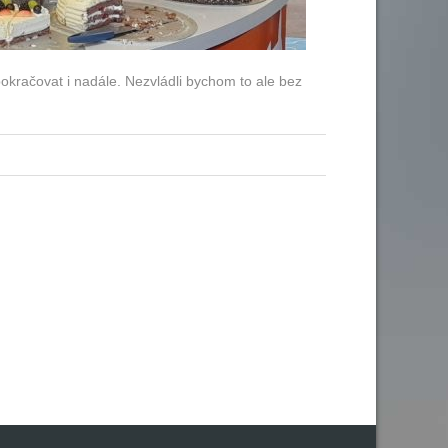
pokračovat i nadále. Nezvládli bychom to ale bez