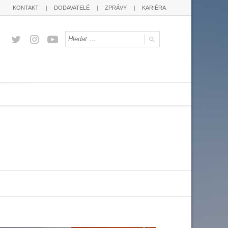
KONTAKT
DODAVATELÉ
ZPRÁVY
KARIÉRA