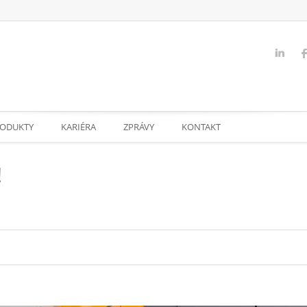
ODUKTY
KARIÉRA
ZPRÁVY
KONTAKT
!