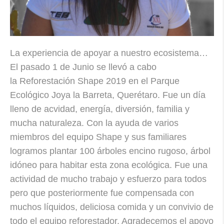
La experiencia de apoyar a nuestro ecosistema…
El pasado 1 de Junio se llevó a cabo
la Reforestación Shape 2019 en el Parque
Ecológico Joya la Barreta, Querétaro. Fue un día
lleno de acvidad, energía, diversión, familia y
mucha naturaleza. Con la ayuda de varios
miembros del equipo Shape y sus familiares
logramos plantar 100 árboles encino rugoso, árbol
idóneo para habitar esta zona ecológica. Fue una
actividad de mucho trabajo y esfuerzo para todos
pero que posteriormente fue compensada con
muchos líquidos, deliciosa comida y un convivio de
todo el equipo reforestador. Agradecemos el apoyo