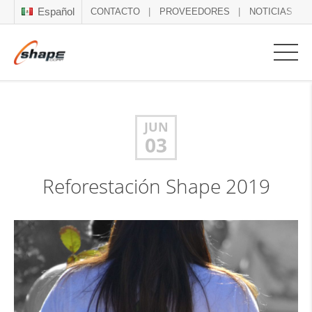
Español
CONTACTO
PROVEEDORES
NOTICIAS
JUN
03
Reforestación Shape 2019