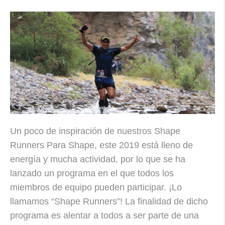
Un poco de inspiración de nuestros Shape
Runners Para Shape, este 2019 está lleno de
energía y mucha actividad, por lo que se ha
lanzado un programa en el que todos los
miembros de equipo pueden participar. ¡Lo
llamamos “Shape Runners”! La finalidad de dicho
programa es alentar a todos a ser parte de una