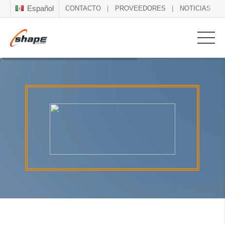
Español
CONTACTO
PROVEEDORES
NOTICIAS