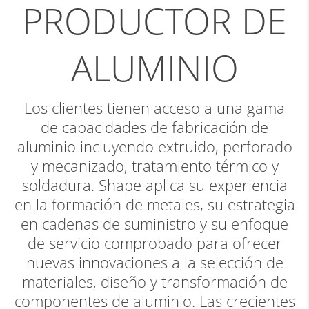
PRODUCTOR DE
ALUMINIO
Los clientes tienen acceso a una gama
de capacidades de fabricación de
aluminio incluyendo extruido, perforado
y mecanizado, tratamiento térmico y
soldadura. Shape aplica su experiencia
en la formación de metales, su estrategia
en cadenas de suministro y su enfoque
de servicio comprobado para ofrecer
nuevas innovaciones a la selección de
materiales, diseño y transformación de
componentes de aluminio. Las crecientes