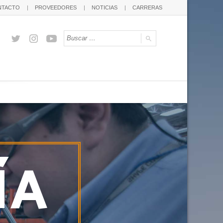
NTACTO
PROVEEDORES
NOTICIAS
CARRERAS