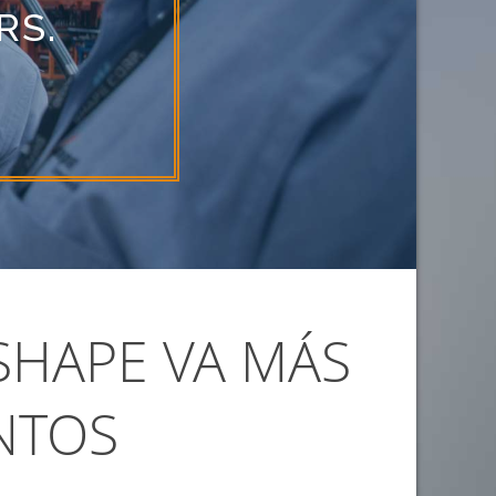
 SHAPE VA MÁS
NTOS