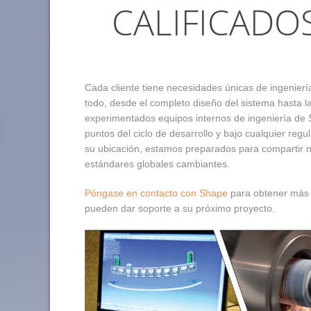
CALIFICADO
Cada cliente tiene necesidades únicas de ingenierí
todo, desde el completo diseño del sistema hasta l
experimentados equipos internos de ingeniería de 
puntos del ciclo de desarrollo y bajo cualquier reg
su ubicación, estamos preparados para compartir n
estándares globales cambiantes.
Póngase en contacto con Shape
para obtener más 
pueden dar soporte a su próximo proyecto.