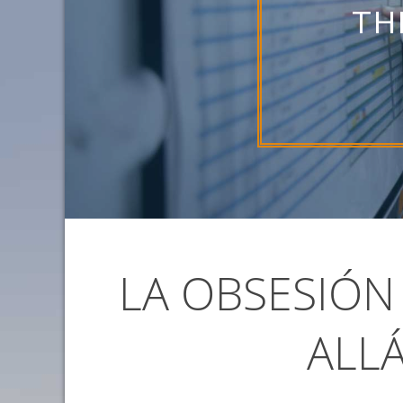
LA OBSESIÓN 
ALL