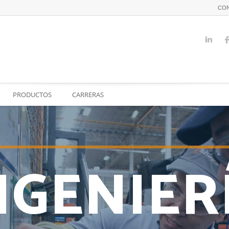
CO
PRODUCTOS
CARRERAS