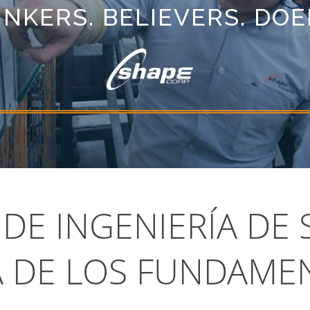
DE INGENIERÍA DE
Á DE LOS FUNDAME