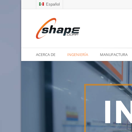
Español
ACERCA DE
INGENIERÍA
MANUFACTURA