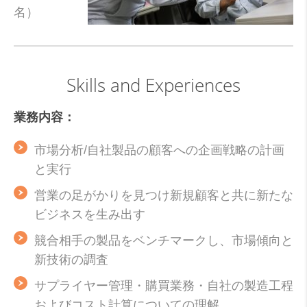
名）
Skills and Experiences
業務内容：
市場分析/自社製品の顧客への企画戦略の計画
と実行
営業の足がかりを見つけ新規顧客と共に新たな
ビジネスを生み出す
競合相手の製品をベンチマークし、市場傾向と
新技術の調査
サプライヤー管理・購買業務・自社の製造工程
およびコスト計算についての理解