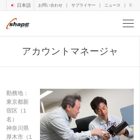
日本語
お問い合わせ
サプライヤー
ニュース
職務
アカウントマネージャ
勤務地：
東京都新
宿区（1
名）
神奈川県
厚木市（1