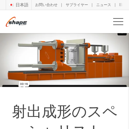
日本語
お問い合わせ
サプライヤー
ニュース
職務
射出成形のスペ