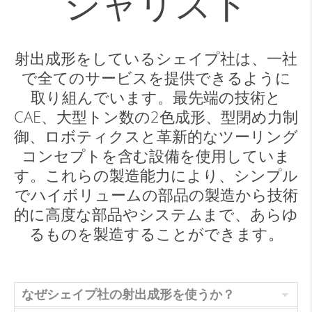
シャリスト
射出成形をしているシェイプ社は、一社
で全てのサービスを提供できるように
取り組んでいます。最先端の技術と
CAE、大型トン数の2色成形、型閉め力制
御、ロボティクスと革新的なツーリング
コンセプトを含む設備を使用していま
す。これらの製造能力により、シンプル
でハイボリュームの部品の製造から技術
的に高度な部品やシステムまで、あらゆ
るものを製造することができます。