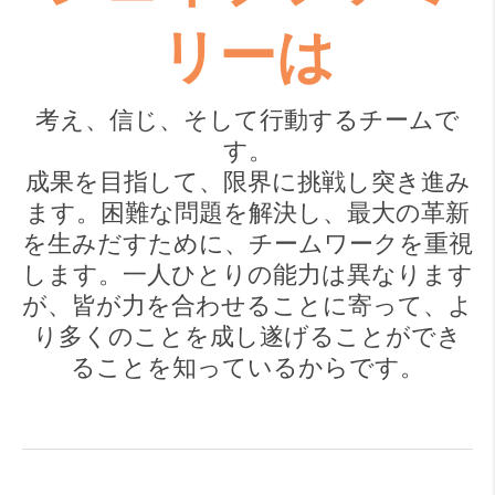
リーは
考え、信じ、そして行動するチームで
す。
成果を目指して、限界に挑戦し突き進み
ます。困難な問題を解決し、最大の革新
を生みだすために、チームワークを重視
します。一人ひとりの能力は異なります
が、皆が力を合わせることに寄って、よ
り多くのことを成し遂げることができ
ることを知っているからです。