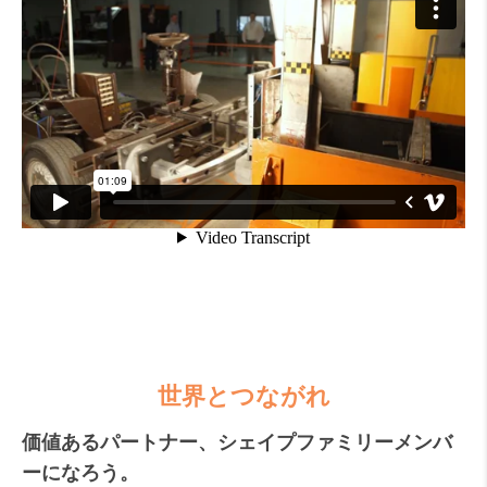
世界とつながれ
価値あるパートナー、シェイプ
ファミリーメンバ
ーになろう。