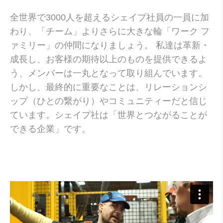
全世界で3000人を超えるシェイプ社員の一員に加
わり、「チーム」よりさらに大きな輪「ワーク フ
ァミリー」の仲間になりましょう。 私達は革新・
成長し、お客様の期待以上のものを提供できるよ
う、メンバーは一丸となって取り組んでいます。
しかし、最終的に重要なことは、リレーションシ
ップ（ひとの繋がり）やコミュニティーだと信じ
ています。シェイプ社は「世界とつながることが
できる企業」です。