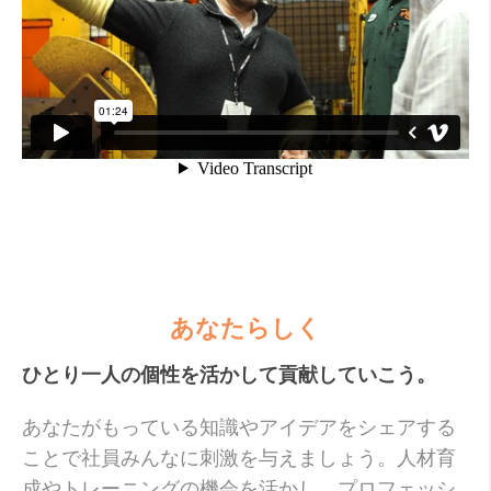
あなたらしく
ひとり一人の個性を活かして貢献していこう。
あなたがもっている知識やアイデアをシェアする
ことで社員みんなに刺激を与えましょう。人材育
成やトレーニングの機会を活かし、プロフェッシ